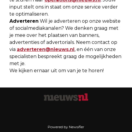
input stelt ons in staat om onze service verder
te optimaliseren.
Adverteren
Wil je adverteren op onze website
of socialmediakanalen? We denken graag met
je mee over het plaatsen van banners,
advertenties of advertorials. Neem contact op
via
adverteren@nieuws.nl
, en één van onze
specialisten bespreekt graag de mogelijkheden
met je.
We kijken ernaar uit om van je te horen!
Powered by Newsifier