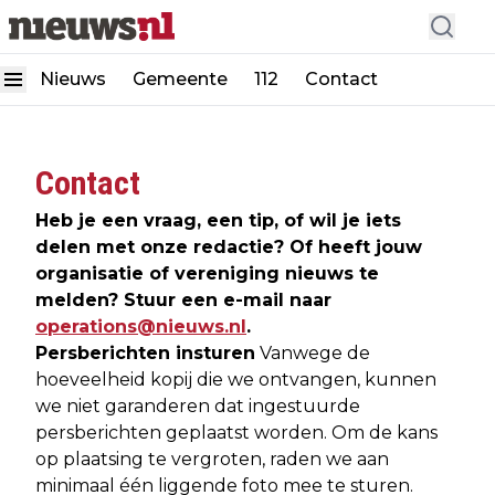
Nieuws
Gemeente
112
Contact
Contact
Heb je een vraag, een tip, of wil je iets
delen met onze redactie? Of heeft jouw
organisatie of vereniging nieuws te
melden? Stuur een e-mail naar
operations@nieuws.nl
.
Persberichten insturen
Vanwege de
hoeveelheid kopij die we ontvangen, kunnen
we niet garanderen dat ingestuurde
persberichten geplaatst worden. Om de kans
op plaatsing te vergroten, raden we aan
minimaal één liggende foto mee te sturen.