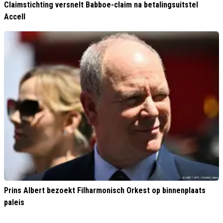
Claimstichting versnelt Babboe-claim na betalingsuitstel
Accell
Prins Albert bezoekt Filharmonisch Orkest op binnenplaats
paleis