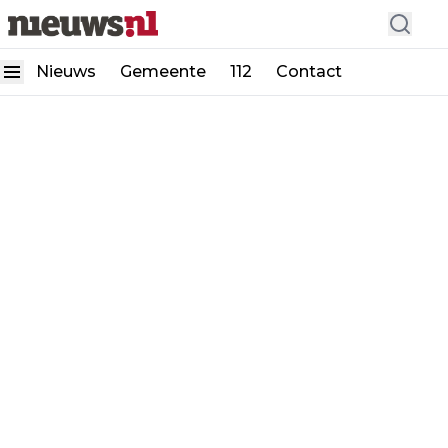
Nieuws
Gemeente
112
Contact