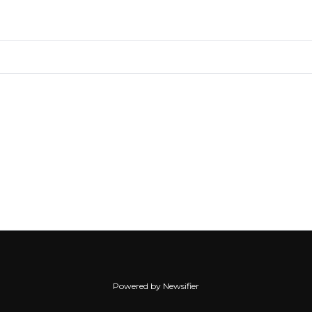
Powered by Newsifier